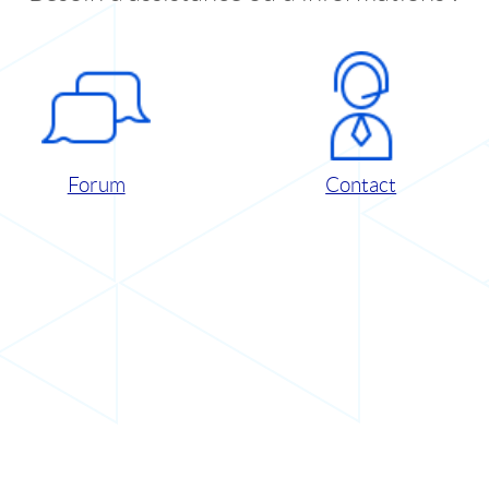
Forum
Contact