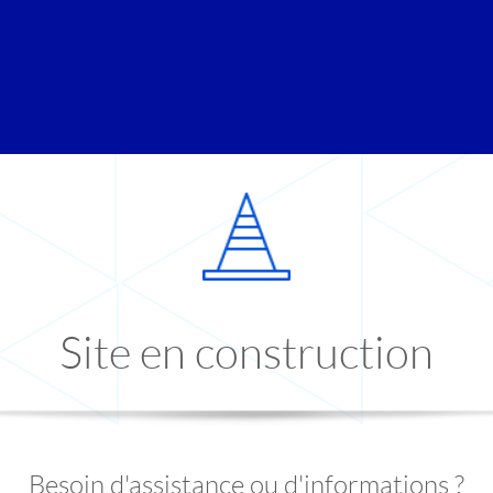
Site en construction
Besoin d'assistance ou d'informations ?