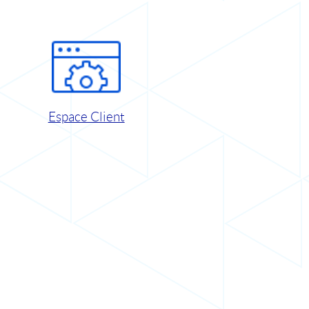
Espace Client