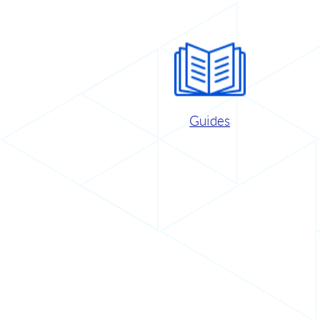
Guides